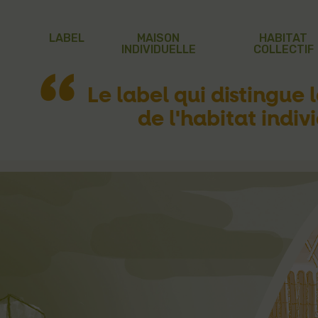
LABEL
MAISON
HABITAT
INDIVIDUELLE
COLLECTIF
Le label qui distingue 
de l'habitat indivi