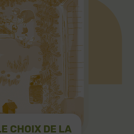
LE CHOIX DE LA