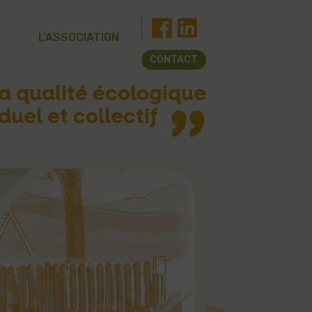
L’ASSOCIATION
CONTACT
la qualité écologique
duel et collectif