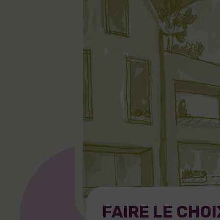
FAIRE LE CHOI