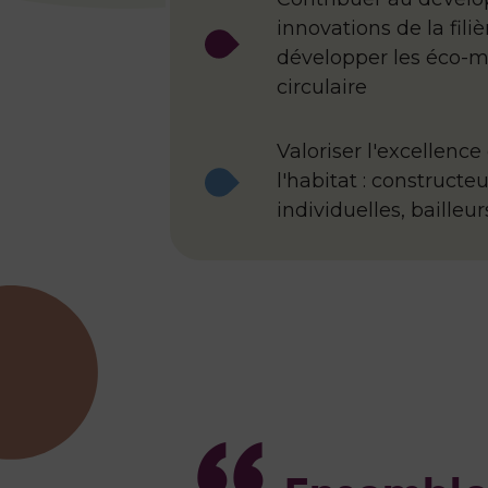
innovations de la filiè
développer les éco-m
circulaire
Valoriser l'excellence
l'habitat : construct
individuelles, bailleu