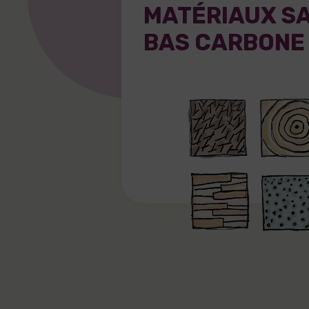
MATÉRIAUX SA
BAS CARBONE