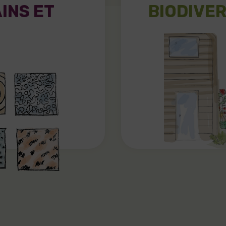
INS ET
BIODIVER