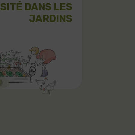
SITÉ DANS LES
JARDINS