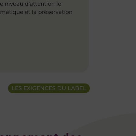
 niveau d'attention le
matique et la préservation
LES EXIGENCES DU LABEL