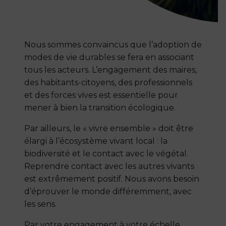
Nous sommes convaincus que l’adoption de
modes de vie durables se fera en associant
tous les acteurs. L’engagement des maires,
des habitants-citoyens, des professionnels
et des forces vives est essentielle pour
mener à bien la transition écologique.
Par ailleurs, le « vivre ensemble » doit être
élargi à l’écosystème vivant local : la
biodiversité et le contact avec le végétal.
Reprendre contact avec les autres vivants
est extrêmement positif. Nous avons besoin
d’éprouver le monde différemment, avec
les sens.
Par votre engagement à votre échelle,