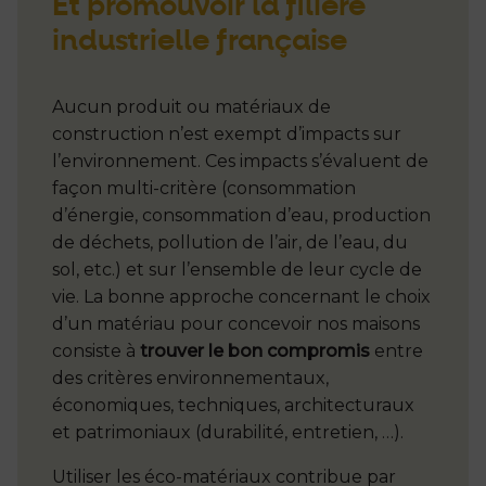
Et promouvoir la filière
industrielle française
Aucun produit ou matériaux de
construction n’est exempt d’impacts sur
l’environnement. Ces impacts s’évaluent de
façon multi-critère (consommation
d’énergie, consommation d’eau, production
de déchets, pollution de l’air, de l’eau, du
sol, etc.) et sur l’ensemble de leur cycle de
vie. La bonne approche concernant le choix
d’un matériau pour concevoir nos maisons
consiste à
trouver le bon compromis
entre
des critères environnementaux,
économiques, techniques, architecturaux
et patrimoniaux (durabilité, entretien, …).
Utiliser les éco-matériaux contribue par