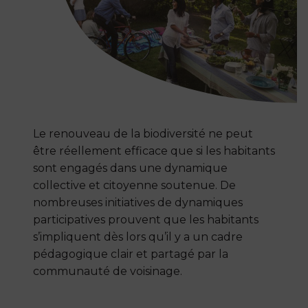
Le renouveau de la biodiversité ne peut
être réellement efficace que si les habitants
sont engagés dans une dynamique
collective et citoyenne soutenue. De
nombreuses initiatives de dynamiques
participatives prouvent que les habitants
s’impliquent dès lors qu’il y a un cadre
pédagogique clair et partagé par la
communauté de voisinage.