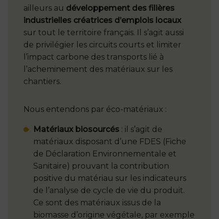
ailleurs au
développement des filières
industrielles créatrices d’emplois locaux
sur tout le territoire français
. Il s’agit aussi
de privilégier les circuits courts et limiter
l’impact carbone des transports lié à
l’acheminement des matériaux sur les
chantiers.
Nous entendons par éco-matériaux :
Matériaux biosourcés
: il s’agit de
matériaux disposant d’une FDES (Fiche
de Déclaration Environnementale et
Sanitaire) prouvant la contribution
positive du matériau sur les indicateurs
de l’analyse de cycle de vie du produit.
Ce sont des matériaux issus de la
biomasse d’origine végétale, par exemple