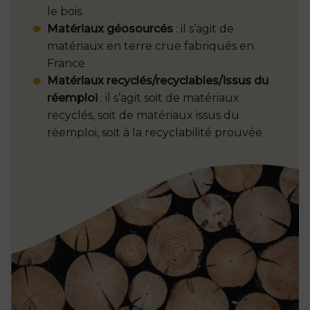
le bois.
Matériaux géosourcés
: il s’agit de
matériaux en terre crue fabriqués en
France
Matériaux recyclés/recyclables/issus du
réemploi
: il s’agit soit de matériaux
recyclés, soit de matériaux issus du
réemploi, soit à la recyclabilité prouvée