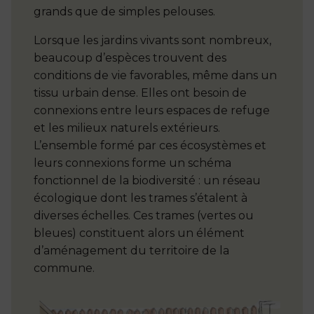
grands que de simples pelouses.
Lorsque les jardins vivants sont nombreux,
beaucoup d’espèces trouvent des
conditions de vie favorables, même dans un
tissu urbain dense. Elles ont besoin de
connexions entre leurs espaces de refuge
et les milieux naturels extérieurs.
L’ensemble formé par ces écosystèmes et
leurs connexions forme un schéma
fonctionnel de la biodiversité : un réseau
écologique dont les trames s’étalent à
diverses échelles. Ces trames (vertes ou
bleues) constituent alors un élément
d’aménagement du territoire de la
commune.