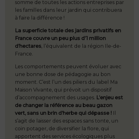
somme de toutes les actions entreprises par
les familles dans leur jardin qui contribuera
à faire la différence !
La superficie totale des jardins privatifs en
France couvre un peu plus d’1 million
d’hectares
, l’équivalent de la région Ile-de-
France.
Les comportements peuvent évoluer avec
une bonne dose de pédagogie au bon
moment. C’est l’un des piliers du label Ma
Maison Vivante, qui prévoit un dispositif
d’accompagnement des usages.
L’enjeu est
de changer la référence au beau gazon
vert, sans un brin d’herbe qui dépasse !
Il
s’agit de laisser des espaces sans tonte, un
coin potager, de diversifier la flore, qui
apportent des services écologiques plus