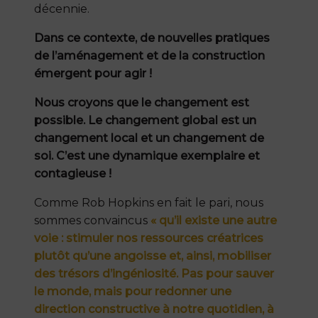
décennie.
Dans ce contexte, de nouvelles pratiques
de l’aménagement et de la construction
émergent pour agir !
Nous croyons que le changement est
possible. Le changement global est un
changement local et un changement de
soi. C’est une dynamique exemplaire et
contagieuse !
Comme Rob Hopkins en fait le pari, nous
sommes convaincus
« qu’il existe une autre
voie : stimuler nos ressources créatrices
plutôt qu’une angoisse et, ainsi, mobiliser
des trésors d’ingéniosité. Pas pour sauver
le monde, mais pour redonner une
direction constructive à notre quotidien, à