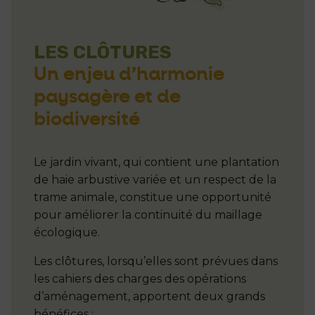
LES CLÔTURES
Un enjeu d’harmonie
paysagère et de
biodiversité
Le jardin vivant, qui contient une plantation
de haie arbustive variée et un respect de la
trame animale, constitue une opportunité
pour améliorer la continuité du maillage
écologique.
Les clôtures, lorsqu’elles sont prévues dans
les cahiers des charges des opérations
d’aménagement, apportent deux grands
bénéfices :