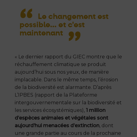
Le changement est
possible...
et c'est
maintenant
« Le dernier rapport du GIEC montre que le
réchauffement climatique se produit
aujourd’hui sous nos yeux, de manière
implacable. Dans le même temps, l’érosion
de la biodiversité est alarmante. D’après
L’IPBES (rapport de la Plateforme
intergouvernementale sur la biodiversité et
les services écosystémiques),
1 million
d’espèces animales et végétales sont
aujourd’hui menacées d’extinction
, dont
une grande partie au cours de la prochaine