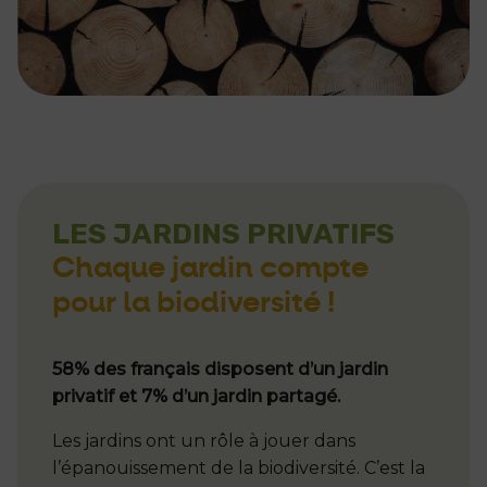
LES JARDINS PRIVATIFS
Chaque jardin compte
pour la biodiversité !
58% des français disposent d’un jardin
privatif et 7% d’un jardin partagé.
Les jardins ont un rôle à jouer dans
l’épanouissement de la biodiversité. C’est la