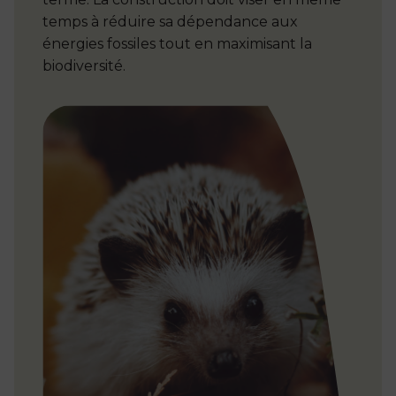
temps à réduire sa dépendance aux
énergies fossiles tout en maximisant la
biodiversité.