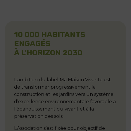
10 000 HABITANTS
ENGAGÉS
À L'HORIZON 2030
L’ambition du label Ma Maison Vivante est
de transformer progressivement la
construction et les jardins vers un système
d’excellence environnementale favorable à
l’épanouissement du vivant et à la
préservation des sols.
L’Association s’est fixée pour objectif de