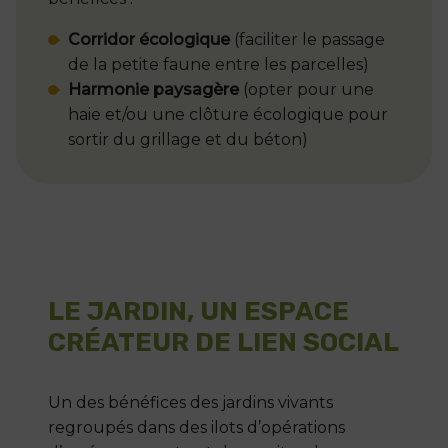
Corridor écologique
(faciliter le passage
de la petite faune entre les parcelles)
Harmonie paysagère
(opter pour une
haie et/ou une clôture écologique pour
sortir du grillage et du béton)
LE JARDIN, UN ESPACE
CRÉATEUR DE LIEN SOCIAL
Un des bénéfices des jardins vivants
regroupés dans des ilots d’opérations