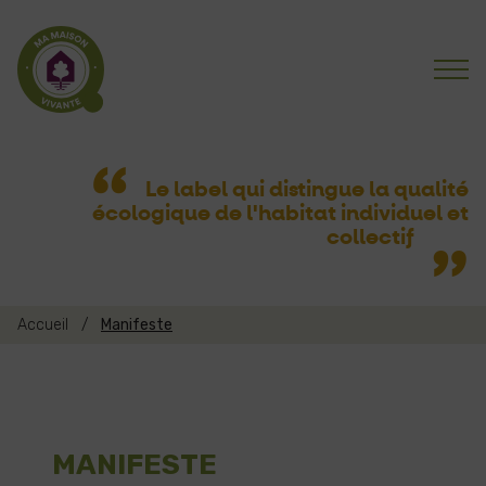
Le label qui distingue la qualité
écologique
de l'habitat individuel et
collectif
Accueil
/
Manifeste
MANIFESTE