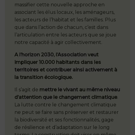
massifier cette nouvelle approche en
associant les élus locaux, les aménageurs,
les acteurs de l’habitat et les familles. Plus
que dans l’action de chacun, c’est dans
l’articulation entre les acteurs que se joue
notre capacité à agir collectivement.
A l’horizon 2030, l’Association veut
impliquer 10.000 habitants dans les
territoires et contribuer ainsi activement à
la transition écologique.
Il s’agit de
mettre le vivant au même niveau
d’attention que le changement climatique
.
La lutte contre le changement climatique
ne peut se faire sans préserver et restaurer
la biodiversité et ses fonctionnalités, gage
de résilience et d’adaptation sur le long
terme. La construction doit viser en même