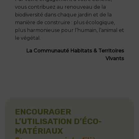
vous contribuez au renouveau de la
biodiversité dans chaque jardin et de la
manière de construire : plus écologique,
plus harmonieuse pour l’humain, l’animal et
le végétal.
La Communauté Habitats & Territoires
Vivants
ENCOURAGER
L’UTILISATION D’ÉCO-
MATÉRIAUX