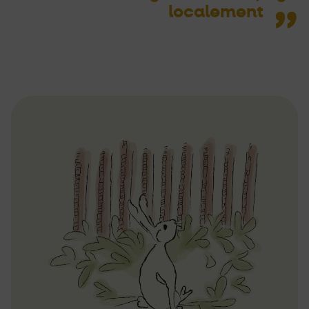
localement