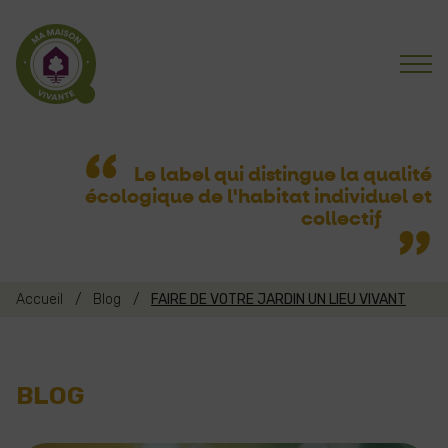
Le label qui distingue la qualité
écologique
de l'habitat individuel et
collectif
Accueil
/
Blog
/
FAIRE DE VOTRE JARDIN UN LIEU VIVANT
BLOG