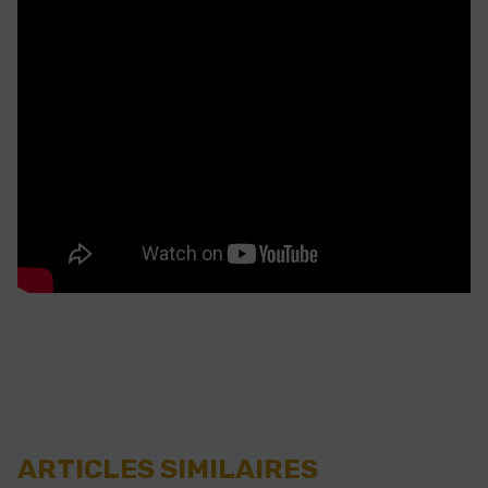
ARTICLES SIMILAIRES