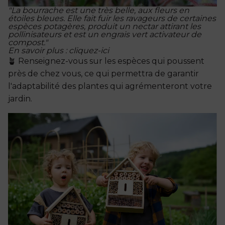
"La bourrache est une très belle, aux fleurs en
étoiles bleues. Elle fait fuir les ravageurs de certaines
espèces potagères, produit un nectar attirant les
pollinisateurs et est un engrais vert activateur de
compost."
En savoir plus :
cliquez-ici
🪴 Renseignez-vous sur les espèces qui poussent
près de chez vous, ce qui permettra de garantir
l'adaptabilité des plantes qui agrémenteront votre
jardin.