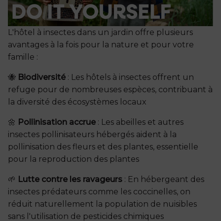
L'hôtel à insectes dans un jardin offre plusieurs
avantages à la fois pour la nature et pour votre
famille :
🐝
Biodiversité
: Les hôtels à insectes offrent un
refuge pour de nombreuses espèces, contribuant à
la diversité des écosystèmes locaux
🌼
Pollinisation accrue
: Les abeilles et autres
insectes pollinisateurs hébergés aident à la
pollinisation des fleurs et des plantes, essentielle
pour la reproduction des plantes
🌱
Lutte contre les ravageurs
: En hébergeant des
insectes prédateurs comme les coccinelles, on
réduit naturellement la population de nuisibles
sans l'utilisation de pesticides chimiques