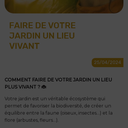
FAIRE DE VOTRE
JARDIN UN LIEU
VIVANT
25/04/2024
COMMENT FAIRE DE VOTRE JARDIN UN LIEU
PLUS VIVANT ? 🐞
Votre jardin est un véritable écosystème qui
permet de favoriser la biodiversité, de créer un
équilibre entre la faune (oiseux, insectes…) et la
flore (arbustes, fleurs…).