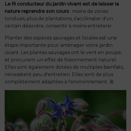
Le fil conducteur du jardin vivant est de laisser la
nature reprendre son cours
: moins de zones
tondues, plus de plantations, s'acclimater d'un
certain désordre, consentir à moins entretenir.
Planter des espèces sauvages et locales est une
étape importante pour aménager votre jardin
vivant. Les plantes sauvages ont le vent en poupe,
et procurent un effet de foisonnement naturel.
Elles sont également dotées de multiples bienfaits,
nécessitent peu d'entretien. Elles sont de plus
complètement adaptées à l'environnement. 🌼