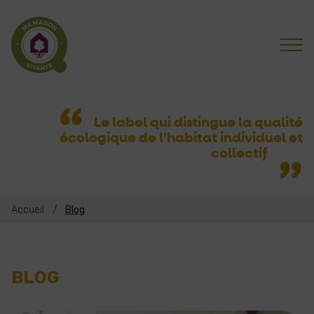
Le label qui distingue la qualité
écologique
de l'habitat individuel et
collectif
Accueil
/
Blog
BLOG