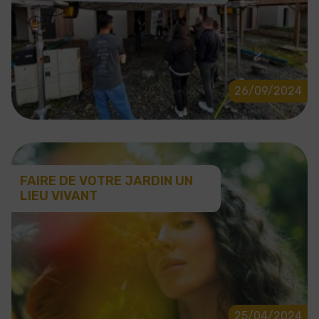
26/09/2024
FAIRE DE VOTRE JARDIN UN
LIEU VIVANT
25/04/2024